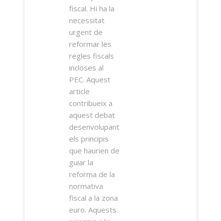
fiscal. Hi ha la
necessitat
urgent de
reformar les
regles fiscals
incloses al
PEC. Aquest
article
contribueix a
aquest debat
desenvolupant
els principis
que haurien de
guiar la
reforma de la
normativa
fiscal a la zona
euro. Aquests