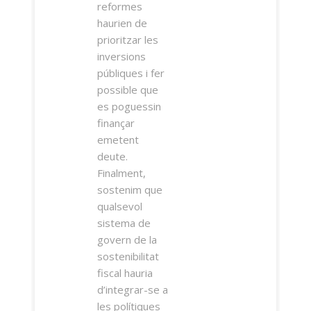
reformes
haurien de
prioritzar les
inversions
públiques i fer
possible que
es poguessin
finançar
emetent
deute.
Finalment,
sostenim que
qualsevol
sistema de
govern de la
sostenibilitat
fiscal hauria
d’integrar-se a
les polítiques