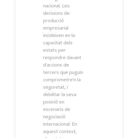
nacional. Les
decisions de
producció
empresarial
incideixen en la
capacitat dels
estats per
respondre davant
d’accions de
tercers que puguin
comprometre’n la
seguretat, i
debilitar la seva
posició en
escenaris de
negociació
internacional. En
aquest context,