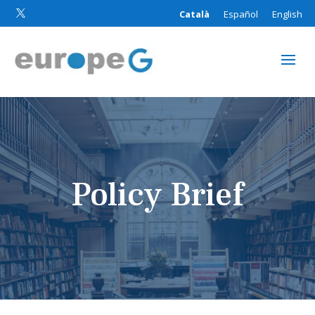
Català
Español
English

Policy Brief