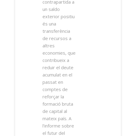
contrapartida a
un saldo
exterior positiu
és una
transferència
de recursos a
altres
economies, que
contribueix a
reduir el deute
acumulat en el
passat en
comptes de
reforçar la
formació bruta
de capital al
mateix país. A
l’informe sobre
el futur del