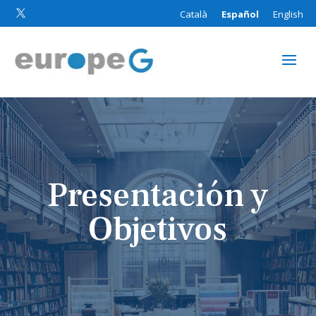
Català
Español
English

Presentación y
Objetivos