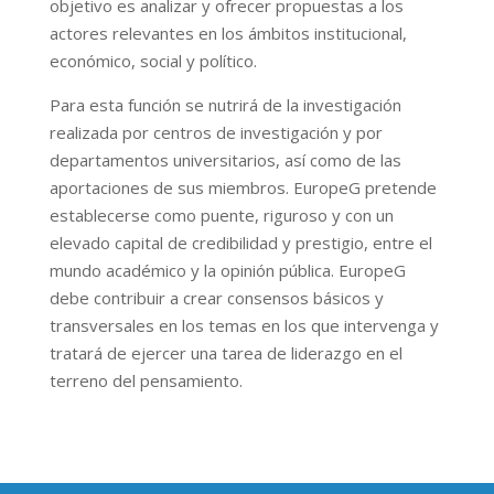
objetivo es analizar y ofrecer propuestas a los
actores relevantes en los ámbitos institucional,
económico, social y político.
Para esta función se nutrirá de la investigación
realizada por centros de investigación y por
departamentos universitarios, así como de las
aportaciones de sus miembros. EuropeG pretende
establecerse como puente, riguroso y con un
elevado capital de credibilidad y prestigio, entre el
mundo académico y la opinión pública. EuropeG
debe contribuir a crear consensos básicos y
transversales en los temas en los que intervenga y
tratará de ejercer una tarea de liderazgo en el
terreno del pensamiento.