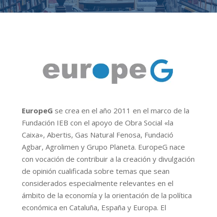
EuropeG
se crea en el año 2011 en el marco de la
Fundación IEB con el apoyo de Obra Social «la
Caixa», Abertis, Gas Natural Fenosa, Fundació
Agbar, Agrolimen y Grupo Planeta. EuropeG nace
con vocación de contribuir a la creación y divulgación
de opinión cualificada sobre temas que sean
considerados especialmente relevantes en el
ámbito de la economía y la orientación de la política
económica en Cataluña, España y Europa. El