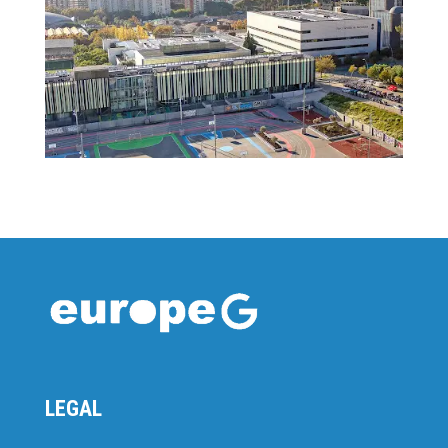
LEGAL