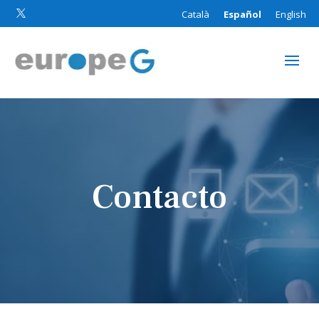
Català
Español
English

Contacto