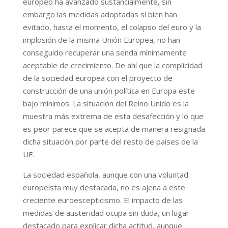
europeo ha avanzado sustancialmente, sin
embargo las medidas adoptadas si bien han
evitado, hasta el momento, el colapso del euro y la
implosión de la misma Unión Europea, no han
conseguido recuperar una senda mínimamente
aceptable de crecimiento. De ahí que la complicidad
de la sociedad europea con el proyecto de
construcción de una unión política en Europa este
bajo mínimos. La situación del Reino Unido es la
muestra más extrema de esta desafección y lo que
es peor parece que se acepta de manera resignada
dicha situación por parte del resto de países de la
UE.
La sociedad española, aunque con una voluntad
europeísta muy destacada, no es ajena a este
creciente euroescepticismo. El impacto de las
medidas de austeridad ocupa sin duda, un lugar
destacado para explicar dicha actitud, aunque