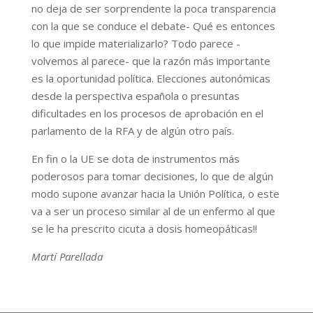
no deja de ser sorprendente la poca transparencia
con la que se conduce el debate- Qué es entonces
lo que impide materializarlo? Todo parece -
volvemos al parece- que la razón más importante
es la oportunidad política. Elecciones autonómicas
desde la perspectiva española o presuntas
dificultades en los procesos de aprobación en el
parlamento de la RFA y de algún otro país.
En fin o la UE se dota de instrumentos más
poderosos para tomar decisiones, lo que de algún
modo supone avanzar hacia la Unión Política, o este
va a ser un proceso similar al de un enfermo al que
se le ha prescrito cicuta a dosis homeopáticas!!
Martí Parellada