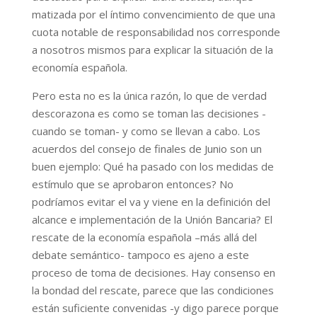
matizada por el íntimo convencimiento de que una
cuota notable de responsabilidad nos corresponde
a nosotros mismos para explicar la situación de la
economía española.
Pero esta no es la única razón, lo que de verdad
descorazona es como se toman las decisiones -
cuando se toman- y como se llevan a cabo. Los
acuerdos del consejo de finales de Junio son un
buen ejemplo: Qué ha pasado con los medidas de
estímulo que se aprobaron entonces? No
podríamos evitar el va y viene en la definición del
alcance e implementación de la Unión Bancaria? El
rescate de la economía española –más allá del
debate semántico- tampoco es ajeno a este
proceso de toma de decisiones. Hay consenso en
la bondad del rescate, parece que las condiciones
están suficiente convenidas -y digo parece porque