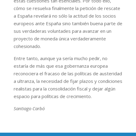
estas cuestiones tan esenciales. Por todo ello,
cómo se resuelva finalmente la petición de rescate
a España revelará no sólo la actitud de los socios
europeos ante España sino también buena parte de
sus verdaderas voluntades para avanzar en un
proyecto de moneda única verdaderamente
cohesionado.
Entre tanto, aunque ya sería mucho pedir, no
estaría de más que esa gobernanza europea
reconociera el fracaso de las políticas de austeridad
a ultranza, la necesidad de fijar plazos y condiciones
realistas para la consolidación fiscal y dejar algún
espacio para políticas de crecimiento.
Santiago Carbó