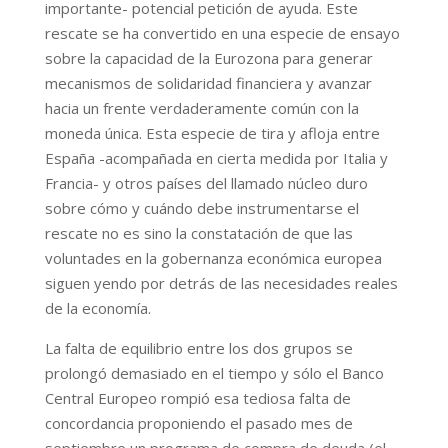
importante- potencial petición de ayuda. Este
rescate se ha convertido en una especie de ensayo
sobre la capacidad de la Eurozona para generar
mecanismos de solidaridad financiera y avanzar
hacia un frente verdaderamente común con la
moneda única. Esta especie de tira y afloja entre
España -acompañada en cierta medida por Italia y
Francia- y otros países del llamado núcleo duro
sobre cómo y cuándo debe instrumentarse el
rescate no es sino la constatación de que las
voluntades en la gobernanza económica europea
siguen yendo por detrás de las necesidades reales
de la economía.
La falta de equilibrio entre los dos grupos se
prolongó demasiado en el tiempo y sólo el Banco
Central Europeo rompió esa tediosa falta de
concordancia proponiendo el pasado mes de