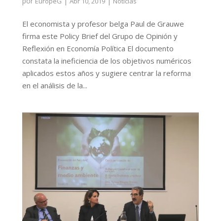
por
|
|
EuropeG
Abr 10, 2019
Noticias
El economista y profesor belga Paul de Grauwe
firma este Policy Brief del Grupo de Opinión y
Reflexión en Economía Política El documento
constata la ineficiencia de los objetivos numéricos
aplicados estos años y sugiere centrar la reforma
en el análisis de la...