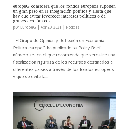
europeG considera que los fondos europeos suponen
un gran paso en la integración política y alerta que
hay que evitar favorecer intereses políticos o de
grupos económicos
por
|
|
EuropeG
Abr 20, 2021
Noticias
El Grupo de Opinión y Reflexión en Economía
Política europeG ha publicado su Policy Brief
número 15, en el que recomienda que serealice una
fiscalización rigurosa de los recursos destinados a
diferentes países a través de los fondos europeos
y que se evite la...