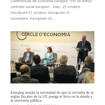
Conferencias de Economía Europea: “Por un nuevo
contrato social europeo”. Dias: 25 octubre.
Inscripción 31 octubre. Inscripción 21
noviembre. Inscripción 23...
Europeg resalta la necesidad de que la revisión de la
reglas fiscales de la UE ponga el foco en la deuda y
la inversión pública