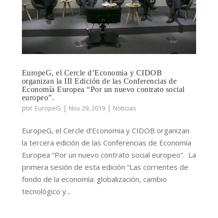
EuropeG, el Cercle d’Economia y CIDOB
organizan la III Edición de las Conferencias de
Economía Europea “Por un nuevo contrato social
europeo”.
por
|
|
EuropeG
Nov 29, 2019
Noticias
EuropeG, el Cercle d’Economia y CIDOB organizan
la tercera edición de las Conferencias de Economía
Europea “Por un nuevo contrato social europeo”. La
primera sesión de esta edición “Las corrientes de
fondo de la economía: globalización, cambio
tecnológico y...