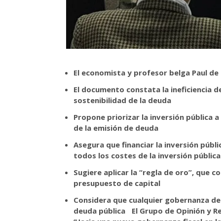
El economista y profesor belga
Paul de
El documento constata la ineficiencia de
sostenibilidad de la deuda
Propone priorizar la inversión pública 
de la emisión de deuda
Asegura que financiar la inversión públi
todos los costes de la inversión públic
Sugiere aplicar la “regla de oro”, que 
presupuesto de capital
Considera que cualquier gobernanza de l
deuda pública
El Grupo de Opinión y R