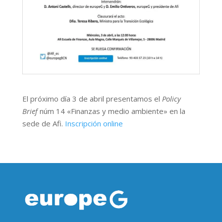
El próximo día 3 de abril presentamos el
Policy
Brief
núm 14 «Finanzas y medio ambiente» en la
sede de Afi.
Inscripción online