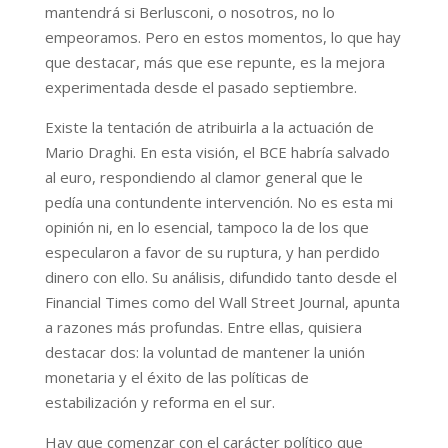
mantendrá si Berlusconi, o nosotros, no lo
empeoramos. Pero en estos momentos, lo que hay
que destacar, más que ese repunte, es la mejora
experimentada desde el pasado septiembre.
Existe la tentación de atribuirla a la actuación de
Mario Draghi. En esta visión, el BCE habría salvado
al euro, respondiendo al clamor general que le
pedía una contundente intervención. No es esta mi
opinión ni, en lo esencial, tampoco la de los que
especularon a favor de su ruptura, y han perdido
dinero con ello. Su análisis, difundido tanto desde el
Financial Times como del Wall Street Journal, apunta
a razones más profundas. Entre ellas, quisiera
destacar dos: la voluntad de mantener la unión
monetaria y el éxito de las políticas de
estabilización y reforma en el sur.
Hay que comenzar con el carácter político que