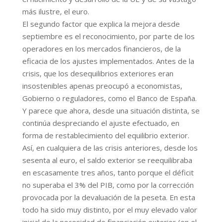
más ilustre, el euro.
El segundo factor que explica la mejora desde
septiembre es el reconocimiento, por parte de los
operadores en los mercados financieros, de la
eficacia de los ajustes implementados. Antes de la
crisis, que los desequilibrios exteriores eran
insostenibles apenas preocupó a economistas,
Gobierno o reguladores, como el Banco de España.
Y parece que ahora, desde una situación distinta, se
continúa despreciando el ajuste efectuado, en
forma de restablecimiento del equilibrio exterior.
Así, en cualquiera de las crisis anteriores, desde los
sesenta al euro, el saldo exterior se reequilibraba
en escasamente tres años, tanto porque el déficit
no superaba el 3% del PIB, como por la corrección
provocada por la devaluación de la peseta. En esta
todo ha sido muy distinto, por el muy elevado valor