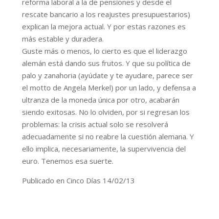
reforma laboral a la de pensiones y desde el
rescate bancario a los reajustes presupuestarios)
explican la mejora actual. Y por estas razones es
más estable y duradera.
Guste más o menos, lo cierto es que el liderazgo
alemán está dando sus frutos. Y que su política de
palo y zanahoria (ayúdate y te ayudare, parece ser
el motto de Angela Merkel) por un lado, y defensa a
ultranza de la moneda única por otro, acabarán
siendo exitosas. No lo olviden, por si regresan los
problemas: la crisis actual solo se resolverá
adecuadamente si no reabre la cuestión alemana. Y
ello implica, necesariamente, la supervivencia del
euro. Tenemos esa suerte.
Publicado en Cinco Días 14/02/13