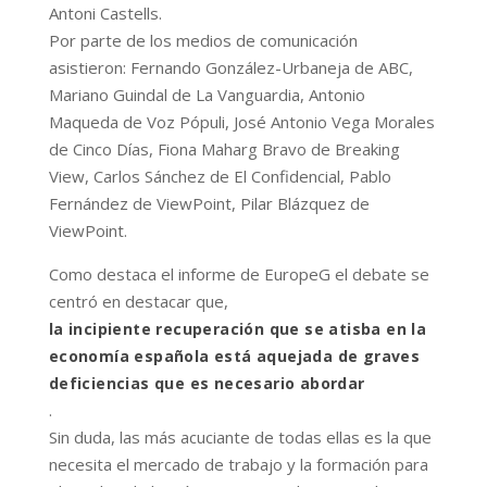
Antoni Castells.
Por parte de los medios de comunicación
asistieron: Fernando González-Urbaneja de ABC,
Mariano Guindal de La Vanguardia, Antonio
Maqueda de Voz Pópuli, José Antonio Vega Morales
de Cinco Días, Fiona Maharg Bravo de Breaking
View, Carlos Sánchez de El Confidencial, Pablo
Fernández de ViewPoint, Pilar Blázquez de
ViewPoint.
Como destaca el informe de EuropeG el debate se
centró en destacar que,
la incipiente recuperación que se atisba en la
economía española está aquejada de graves
deficiencias que es necesario abordar
.
Sin duda, las más acuciante de todas ellas es la que
necesita el mercado de trabajo y la formación para