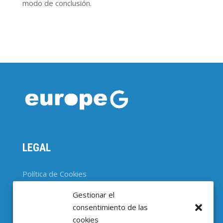
modo de conclusión.
LEGAL
Política de Cookies
Gestionar el
CONTACTO
consentimiento de las
cookies