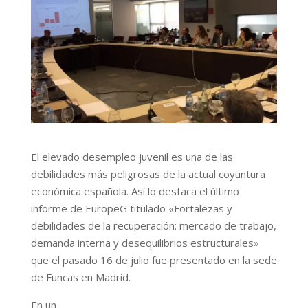
El elevado desempleo juvenil es una de las
debilidades más peligrosas de la actual coyuntura
económica española. Así lo destaca el último
informe de EuropeG titulado «Fortalezas y
debilidades de la recuperación: mercado de trabajo,
demanda interna y desequilibrios estructurales»
que el pasado 16 de julio fue presentado en la sede
de Funcas en Madrid.
En un