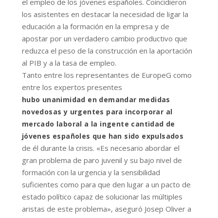
el empleo de los jóvenes españoles. Coincidieron
los asistentes en destacar la necesidad de ligar la
educación a la formación en la empresa y de
apostar por un verdadero cambio productivo que
reduzca el peso de la construcción en la aportación
al PIB y a la tasa de empleo.
Tanto entre los representantes de EuropeG como
entre los expertos presentes
hubo unanimidad en demandar medidas
novedosas y urgentes para incorporar al
mercado laboral a la ingente cantidad de
jóvenes españoles que han sido expulsados
de él durante la crisis. «Es necesario abordar el
gran problema de paro juvenil y su bajo nivel de
formación con la urgencia y la sensibilidad
suficientes como para que den lugar a un pacto de
estado político capaz de solucionar las múltiples
aristas de este problema», aseguró Josep Oliver a