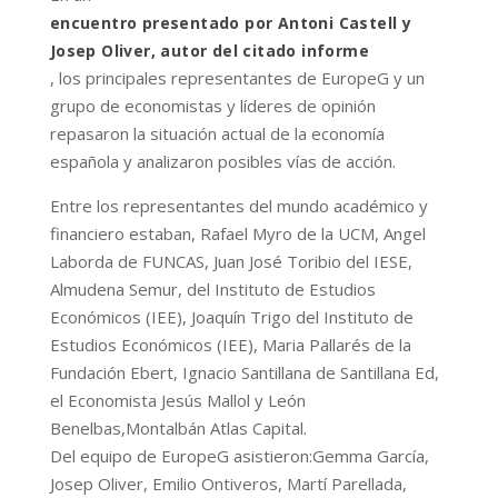
encuentro presentado por Antoni Castell y
Josep Oliver, autor del citado informe
, los principales representantes de EuropeG y un
grupo de economistas y líderes de opinión
repasaron la situación actual de la economía
española y analizaron posibles vías de acción.
Entre los representantes del mundo académico y
financiero estaban, Rafael Myro de la UCM, Angel
Laborda de FUNCAS, Juan José Toribio del IESE,
Almudena Semur, del Instituto de Estudios
Económicos (IEE), Joaquín Trigo del Instituto de
Estudios Económicos (IEE), Maria Pallarés de la
Fundación Ebert, Ignacio Santillana de Santillana Ed,
el Economista Jesús Mallol y León
Benelbas,Montalbán Atlas Capital.
Del equipo de EuropeG asistieron:Gemma García,
Josep Oliver, Emilio Ontiveros, Martí Parellada,