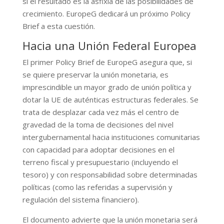
si el resultado es la asfixia de las posibilidades de
crecimiento. EuropeG dedicará un próximo Policy
Brief a esta cuestión.
Hacia una Unión Federal Europea
El primer Policy Brief de EuropeG asegura que, si
se quiere preservar la unión monetaria, es
imprescindible un mayor grado de unión política y
dotar la UE de auténticas estructuras federales. Se
trata de desplazar cada vez más el centro de
gravedad de la toma de decisiones del nivel
intergubernamental hacia instituciones comunitarias
con capacidad para adoptar decisiones en el
terreno fiscal y presupuestario (incluyendo el
tesoro) y con responsabilidad sobre determinadas
políticas (como las referidas a supervisión y
regulación del sistema financiero).
El documento advierte que la unión monetaria será