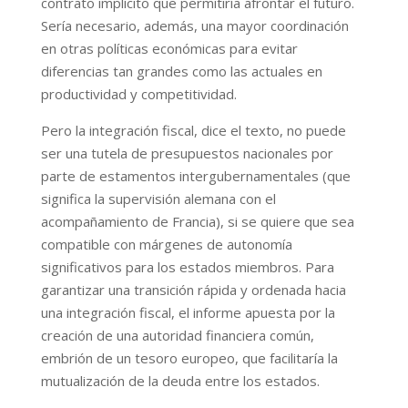
contrato implícito que permitiría afrontar el futuro.
Sería necesario, además, una mayor coordinación
en otras políticas económicas para evitar
diferencias tan grandes como las actuales en
productividad y competitividad.
Pero la integración fiscal, dice el texto, no puede
ser una tutela de presupuestos nacionales por
parte de estamentos intergubernamentales (que
significa la supervisión alemana con el
acompañamiento de Francia), si se quiere que sea
compatible con márgenes de autonomía
significativos para los estados miembros. Para
garantizar una transición rápida y ordenada hacia
una integración fiscal, el informe apuesta por la
creación de una autoridad financiera común,
embrión de un tesoro europeo, que facilitaría la
mutualización de la deuda entre los estados.