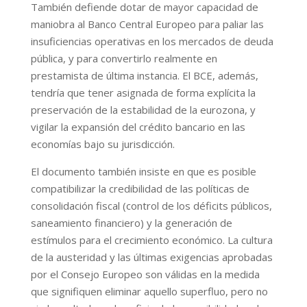
También defiende dotar de mayor capacidad de
maniobra al Banco Central Europeo para paliar las
insuficiencias operativas en los mercados de deuda
pública, y para convertirlo realmente en
prestamista de última instancia. El BCE, además,
tendría que tener asignada de forma explícita la
preservación de la estabilidad de la eurozona, y
vigilar la expansión del crédito bancario en las
economías bajo su jurisdicción.
El documento también insiste en que es posible
compatibilizar la credibilidad de las políticas de
consolidación fiscal (control de los déficits públicos,
saneamiento financiero) y la generación de
estímulos para el crecimiento económico. La cultura
de la austeridad y las últimas exigencias aprobadas
por el Consejo Europeo son válidas en la medida
que signifiquen eliminar aquello superfluo, pero no