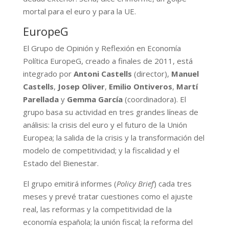
mortal para el euro y para la UE.
EuropeG
El Grupo de Opinión y Reflexión en Economía
Política EuropeG, creado a finales de 2011, está
integrado por
Antoni Castells
(director),
Manuel
Castells
,
Josep Oliver
,
Emilio Ontiveros
,
Martí
Parellada
y
Gemma García
(coordinadora). El
grupo basa su actividad en tres grandes líneas de
análisis: la crisis del euro y el futuro de la Unión
Europea; la salida de la crisis y la transformación del
modelo de competitividad; y la fiscalidad y el
Estado del Bienestar.
El grupo emitirá informes (
Policy Brief
) cada tres
meses y prevé tratar cuestiones como el ajuste
real, las reformas y la competitividad de la
economía española; la unión fiscal; la reforma del