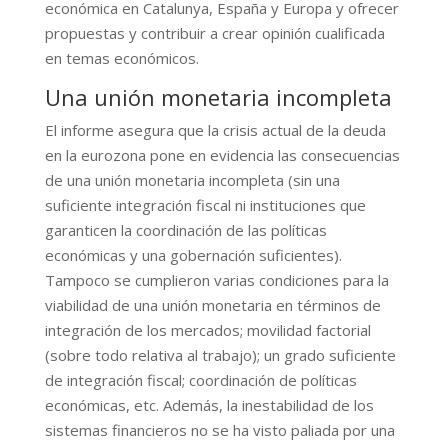
económica en Catalunya, España y Europa y ofrecer
propuestas y contribuir a crear opinión cualificada
en temas económicos.
Una unión monetaria incompleta
El informe asegura que la crisis actual de la deuda
en la eurozona pone en evidencia las consecuencias
de una unión monetaria incompleta (sin una
suficiente integración fiscal ni instituciones que
garanticen la coordinación de las políticas
económicas y una gobernación suficientes).
Tampoco se cumplieron varias condiciones para la
viabilidad de una unión monetaria en términos de
integración de los mercados; movilidad factorial
(sobre todo relativa al trabajo); un grado suficiente
de integración fiscal; coordinación de políticas
económicas, etc. Además, la inestabilidad de los
sistemas financieros no se ha visto paliada por una