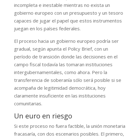
incompleta e inestable mientras no exista un
gobierno europeo con un presupuesto y un tesoro
capaces de jugar el papel que estos instrumentos
juegan en los países federales.
El proceso hacia un gobierno europeo podría ser
gradual, según apunta el Policy Brief, con un
período de transición donde las decisiones en el
campo fiscal todavía las tomaran instituciones
intergubernamentales, como ahora. Pero la
transferencia de soberanía sólo será posible si se
acompaña de legitimidad democrática, hoy
claramente insuficiente en las instituciones
comunitarias.
Un euro en riesgo
Si este proceso no fuera factible, la unión monetaria
fracasaría, con dos escenarios posibles. El primero,