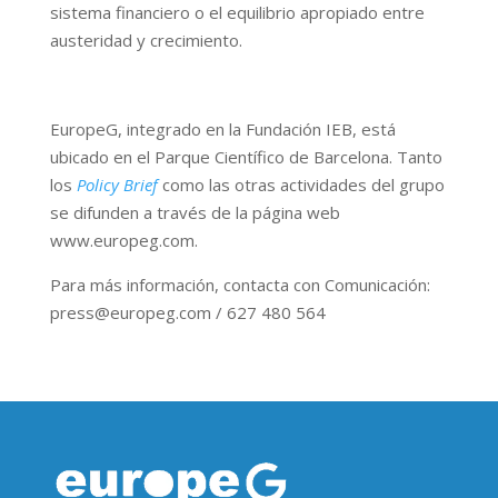
sistema financiero o el equilibrio apropiado entre
austeridad y crecimiento.
EuropeG, integrado en la Fundación IEB, está
ubicado en el Parque Científico de Barcelona. Tanto
los
Policy Brief
como las otras actividades del grupo
se difunden a través de la página web
www.europeg.com.
Para más información, contacta con Comunicación:
press@europeg.com
/ 627 480 564