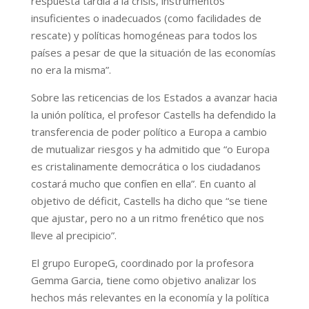
respuesta tardía a la crisis, instrumentos
insuficientes o inadecuados (como facilidades de
rescate) y políticas homogéneas para todos los
países a pesar de que la situación de las economías
no era la misma”.
Sobre las reticencias de los Estados a avanzar hacia
la unión política, el profesor Castells ha defendido la
transferencia de poder político a Europa a cambio
de mutualizar riesgos y ha admitido que “o Europa
es cristalinamente democrática o los ciudadanos
costará mucho que confíen en ella”. En cuanto al
objetivo de déficit, Castells ha dicho que “se tiene
que ajustar, pero no a un ritmo frenético que nos
lleve al precipicio”.
El grupo EuropeG, coordinado por la profesora
Gemma Garcia, tiene como objetivo analizar los
hechos más relevantes en la economía y la política