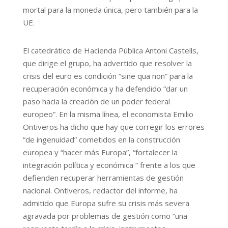
mortal para la moneda única, pero también para la
UE.
El catedrático de Hacienda Pública Antoni Castells,
que dirige el grupo, ha advertido que resolver la
crisis del euro es condición “sine qua non” para la
recuperación económica y ha defendido “dar un
paso hacia la creación de un poder federal
europeo”. En la misma línea, el economista Emilio
Ontiveros ha dicho que hay que corregir los errores
“de ingenuidad” cometidos en la construcción
europea y “hacer más Europa”, “fortalecer la
integración política y económica “ frente a los que
defienden recuperar herramientas de gestión
nacional. Ontiveros, redactor del informe, ha
admitido que Europa sufre su crisis más severa
agravada por problemas de gestión como “una