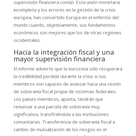
supervisión financiera común. Esta unión monetaria
incompleta y los errores en la gestión de la crisis
europea, han convertido Europa en el enfermo del
mundo cuando, objetivamente, sus fundamentos
económicos son mejores que los de otras regiones
occidentales.
Hacia la integración fiscal y una
mayor supervisión financiera
El informe advierte que la eurozona sólo recuperará
la credibilidad perdida durante la crisis si sus
miembros son capaces de avanzar hacia una cesión
de soberanía fiscal propia de sistemas federales.
Los países miembros, apunta, tendrán que
renunciar a una parcela de soberanía muy
significativa, transfiriéndola a las instituciones
comunitarias. Transferencia de soberanía fiscal a
cambio de mutualización de los riesgos es el