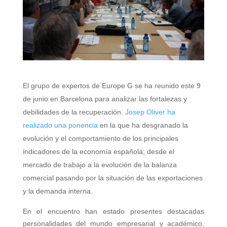
El grupo de expertos de Europe G se ha reunido este 9
de junio en Barcelona para analizar las fortalezas y
debilidades de la recuperación.
Josep Oliver ha
realizado una ponencia
en la que ha desgranado la
evolución y el comportamiento de los principales
indicadores de la economía española; desde el
mercado de trabajo a la evolución de la balanza
comercial pasando por la situación de las exportaciones
y la demanda interna.
En el encuentro han estado presentes destacadas
personalidades del mundo empresarial y académico.