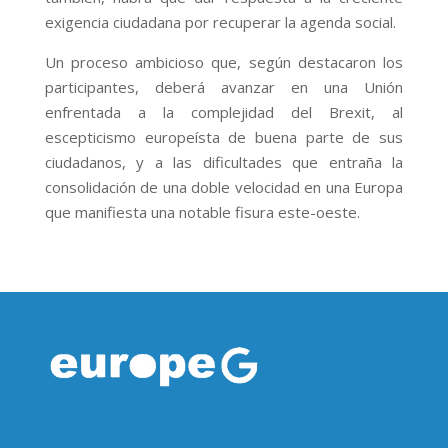
exigencia ciudadana por recuperar la agenda social.
Un proceso ambicioso que, según destacaron los
participantes, deberá avanzar en una Unión
enfrentada a la complejidad del Brexit, al
escepticismo europeísta de buena parte de sus
ciudadanos, y a las dificultades que entraña la
consolidación de una doble velocidad en una Europa
que manifiesta una notable fisura este-oeste.