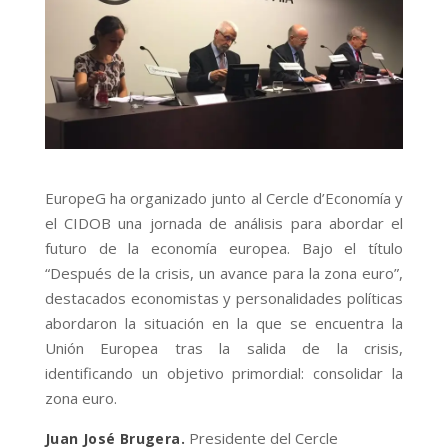
EuropeG ha organizado junto al Cercle d’Economía y
el CIDOB una jornada de análisis para abordar el
futuro de la economía europea. Bajo el título
“Después de la crisis, un avance para la zona euro”,
destacados economistas y personalidades políticas
abordaron la situación en la que se encuentra la
Unión Europea tras la salida de la crisis,
identificando un objetivo primordial: consolidar la
zona euro.
Presidente del Cercle
Juan José Brugera.