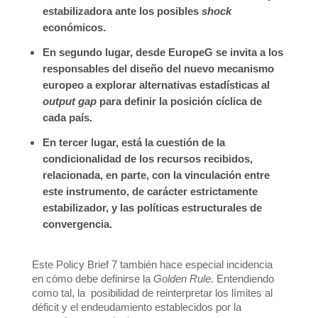
estabilizadora ante los posibles
shock
económicos.
En segundo lugar, desde EuropeG se invita a los
responsables del diseño del nuevo mecanismo
europeo a explorar alternativas estadísticas al
output gap
para definir la posición cíclica de
cada país.
En tercer lugar, está la cuestión de la
condicionalidad de los recursos recibidos,
relacionada, en parte, con la vinculación entre
este instrumento, de carácter estrictamente
estabilizador, y las políticas estructurales de
convergencia.
Este Policy Brief 7 también hace especial incidencia
en cómo debe definirse la
Golden Rule
. Entendiendo
como tal, la posibilidad de reinterpretar los límites al
déficit y el endeudamiento establecidos por la