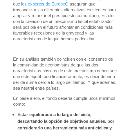
que l
os expertos de EuropeG
aseguran que,
tras
analizar las diferentes alternativas existentes para
ampliar y reforzar el presupuesto comunitario, «s
olo
con la creación de un mecanismo fiscal estabilizador
será posible en el futuro afrontar en condiciones más
favorables recesiones de la gravedad y las
características de la que hemos padecido».
En su análisis también coinciden con el consenso de
la comunidad de economistas de que las dos
características básicas de este mecanismo deben ser:
que esté
equilibrado financieramente, es decir debería
ser de suma cero a lo largo del tiempo. Y que además,
sea neutral entre países.
En base a ello, el fondo debería cumplir unos mínimos
como:
Estar equilibrado a lo largo del ciclo,
descartando la opción de objetivos anuales, por
considerarlo una herramienta más anticíclica y