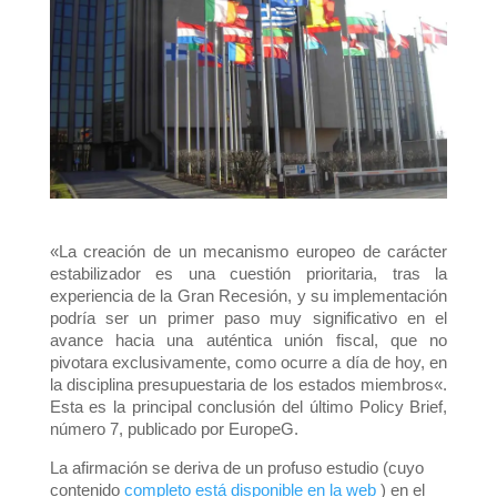
«La creación de un mecanismo europeo de carácter
estabilizador es una cuestión prioritaria, tras la
experiencia de la Gran Recesión, y su implementación
podría ser un primer paso muy significativo en el
avance hacia una auténtica unión fiscal,
que no
pivotara exclusivamente, como ocurre a día de hoy, en
la disciplina presupuestaria de los estados miembros
«.
Esta es la principal conclusión del último
Policy Brief,
número 7, publicado por EuropeG.
La afirmación se deriva de un profuso estudio (cuyo
contenido
completo está disponible en la web
) en el