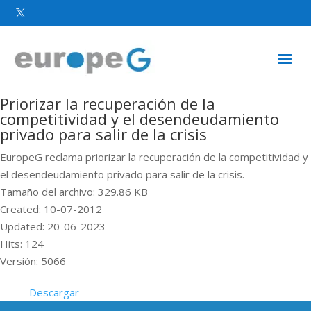

Priorizar la recuperación de la
competitividad y el desendeudamiento
privado para salir de la crisis
EuropeG reclama priorizar la recuperación de la competitividad y
el desendeudamiento privado para salir de la crisis.
Tamaño del archivo: 329.86 KB
Created: 10-07-2012
Updated: 20-06-2023
Hits: 124
Versión: 5066
Descargar