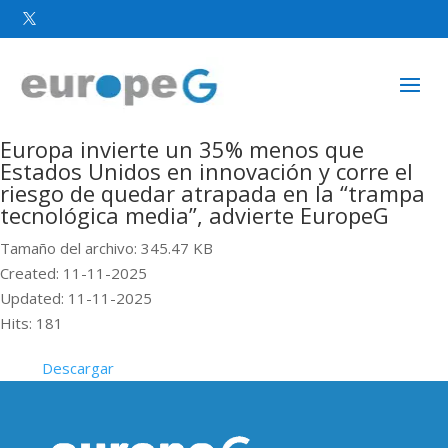

Europa invierte un 35% menos que
Estados Unidos en innovación y corre el
riesgo de quedar atrapada en la “trampa
tecnológica media”, advierte EuropeG
Tamaño del archivo: 345.47 KB
Created: 11-11-2025
Updated: 11-11-2025
Hits: 181
Descargar