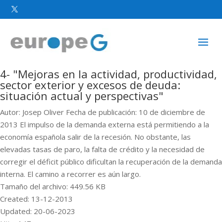

4- "Mejoras en la actividad, productividad,
sector exterior y excesos de deuda:
situación actual y perspectivas"
Autor: Josep Oliver Fecha de publicación: 10 de diciembre de
2013 El impulso de la demanda externa está permitiendo a la
economía española salir de la recesión. No obstante, las
elevadas tasas de paro, la falta de crédito y la necesidad de
corregir el déficit público dificultan la recuperación de la demanda
interna. El camino a recorrer es aún largo.
Tamaño del archivo: 449.56 KB
Created: 13-12-2013
Updated: 20-06-2023