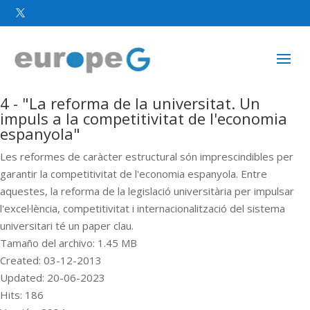

4 - "La reforma de la universitat. Un
impuls a la competitivitat de l'economia
espanyola"
Les reformes de caràcter estructural són imprescindibles per
garantir la competitivitat de l'economia espanyola. Entre
aquestes, la reforma de la legislació universitària per impulsar
l'excel·lència, competitivitat i internacionalització del sistema
universitari té un paper clau.
Tamaño del archivo: 1.45 MB
Created: 03-12-2013
Updated: 20-06-2023
Hits: 186