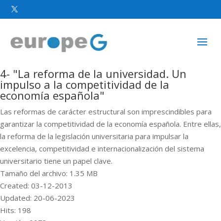

4- "La reforma de la universidad. Un
impulso a la competitividad de la
economía española"
Las reformas de carácter estructural son imprescindibles para
garantizar la competitividad de la economía española. Entre ellas,
la reforma de la legislación universitaria para impulsar la
excelencia, competitividad e internacionalización del sistema
universitario tiene un papel clave.
Tamaño del archivo: 1.35 MB
Created: 03-12-2013
Updated: 20-06-2023
Hits: 198