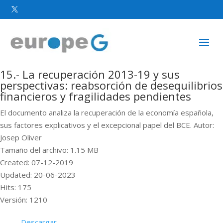

15.- La recuperación 2013-19 y sus
perspectivas: reabsorción de desequilibrios
financieros y fragilidades pendientes
El documento analiza la recuperación de la economía española,
sus factores explicativos y el excepcional papel del BCE. Autor:
Josep Oliver
Tamaño del archivo: 1.15 MB
Created: 07-12-2019
Updated: 20-06-2023
Hits: 175
Versión: 1210
Descargar