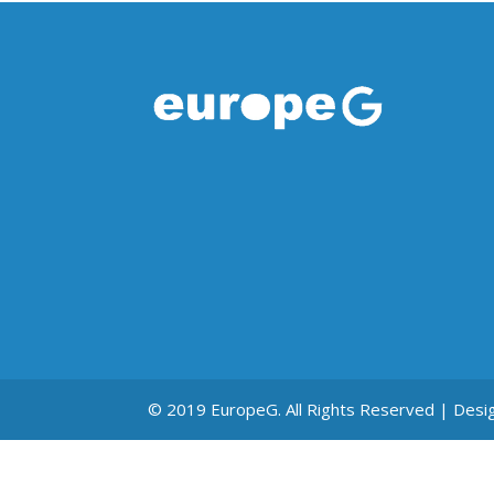
© 2019 EuropeG. All Rights Reserved | Desi