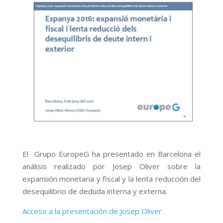
El Grupo EuropeG ha presentado en Barcelona el
análisis realizado por Josep Oliver sobre la
expansión monetaria y fiscal y la lenta reducción del
desequilibrio de deduda interna y externa.
Acceso a la presentación de Josep Oliver