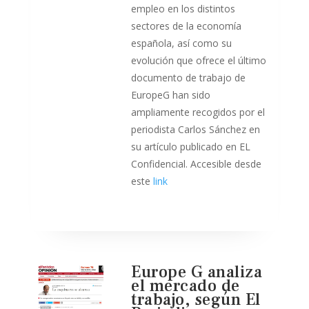
empleo en los distintos
sectores de la economía
española, así como su
evolución que ofrece el último
documento de trabajo de
EuropeG han sido
ampliamente recogidos por el
periodista Carlos Sánchez en
su artículo publicado en EL
Confidencial. Accesible desde
este
link
Europe G analiza
el mercado de
trabajo, según El