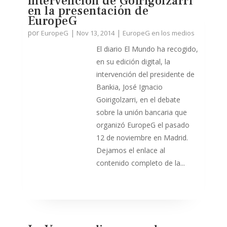
intervención de Goirigolzarri
en la presentación de
EuropeG
por
|
|
EuropeG
Nov 13, 2014
EuropeG en los medios
El diario El Mundo ha recogido,
en su edición digital, la
intervención del presidente de
Bankia, José Ignacio
Goirigolzarri, en el debate
sobre la unión bancaria que
organizó EuropeG el pasado
12 de noviembre en Madrid.
Dejamos el enlace al
contenido completo de la...