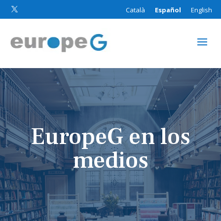
Català
Español
English

EuropeG en los
medios