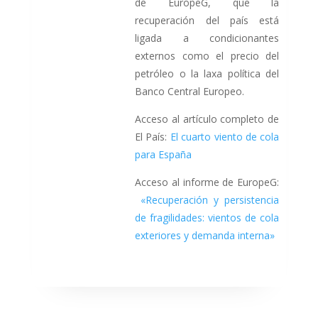
de EuropeG, que la
recuperación del país está
ligada a condicionantes
externos como el precio del
petróleo o la laxa política del
Banco Central Europeo.
Acceso al artículo completo de
El País:
El cuarto viento de cola
para España
Acceso al informe de EuropeG:
«Recuperación y persistencia
de fragilidades: vientos de cola
exteriores y demanda interna»