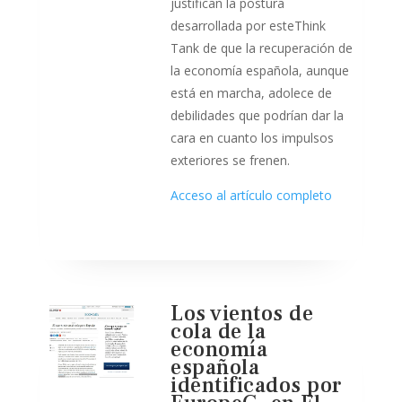
justifican la postura
desarrollada por esteThink
Tank de que la recuperación de
la economía española, aunque
está en marcha, adolece de
debilidades que podrían dar la
cara en cuanto los impulsos
exteriores se frenen.
Acceso al artículo completo
Los vientos de
cola de la
economía
española
identificados por