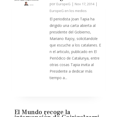
por
|
|
EuropeG
Nov 17, 2014
EuropeG en los medios
El periodista Joan Tapia ha
dirigido una carta abierta al
presidente del Gobierno,
Mariano Rajoy, solicitandole
que escuche a los catalanes. E
n el articulo, publicado en El
Periódico de Catalunya, entre
otras cosas Tapia invita al
Presidente a dedicar más
tiempo a...
El Mundo recoge la